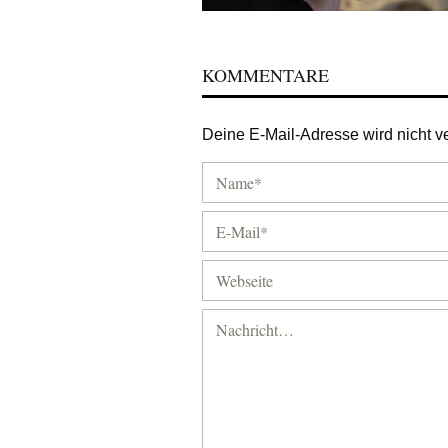
KOMMENTARE
Deine E-Mail-Adresse wird nicht ver