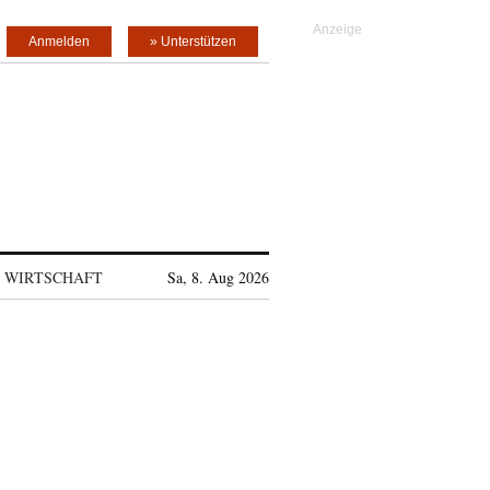
Anmelden
» Unterstützen
WIRTSCHAFT
Sa, 8. Aug 2026