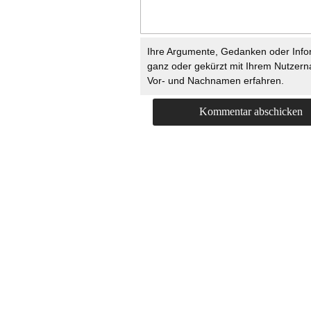
Ihre Argumente, Gedanken oder Info
ganz oder gekürzt mit Ihrem Nutzer
Vor- und Nachnamen erfahren.