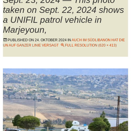
taken on Sept. 22, 2024 shows
a UNIFIL patrol vehicle in
Marjeyoun,
PUBLISHED ON
24. OKTOBER 2024
IN
AUCH IM SÜDLIBANON HAT DIE
UN AUF GANZER LINIE VERSAGT
FULL RESOLUTION (620 × 413)