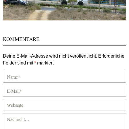
KOMMENTARE
Deine E-Mail-Adresse wird nicht veröffentlicht.
Erforderliche
Felder sind mit
*
markiert