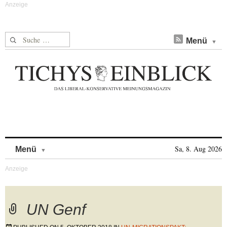
Suche nach:
Menü
Skip to content
Sa, 8. Aug 2026
Menü
UN Genf