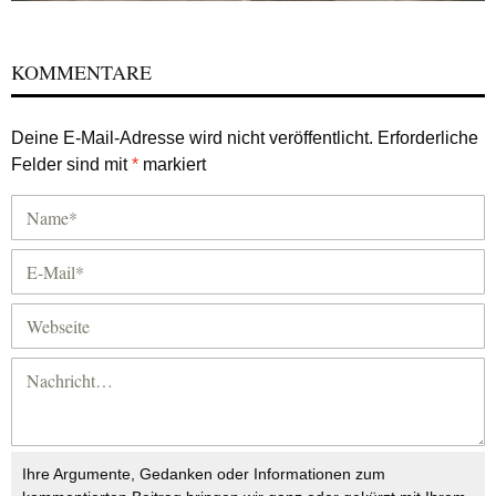
KOMMENTARE
Deine E-Mail-Adresse wird nicht veröffentlicht.
Erforderliche
Felder sind mit
*
markiert
Ihre Argumente, Gedanken oder Informationen zum