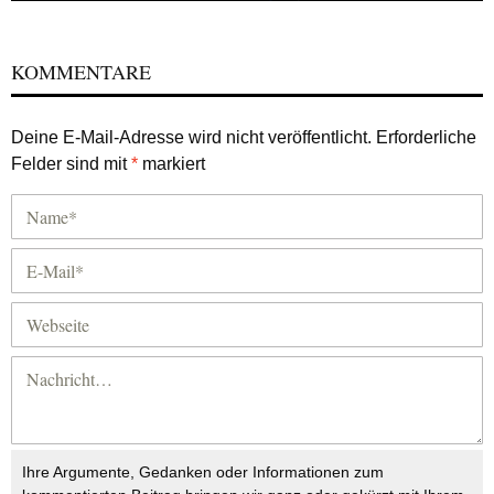
KOMMENTARE
Deine E-Mail-Adresse wird nicht veröffentlicht.
Erforderliche
Felder sind mit
*
markiert
Ihre Argumente, Gedanken oder Informationen zum