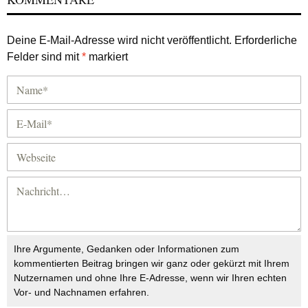
Deine E-Mail-Adresse wird nicht veröffentlicht.
Erforderliche
Felder sind mit
*
markiert
Ihre Argumente, Gedanken oder Informationen zum
kommentierten Beitrag bringen wir ganz oder gekürzt mit Ihrem
Nutzernamen und ohne Ihre E-Adresse, wenn wir Ihren echten
Vor- und Nachnamen erfahren.