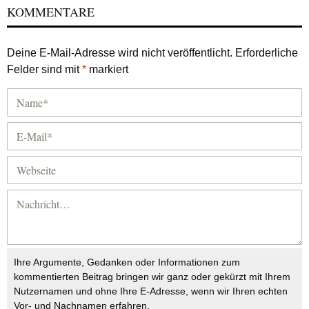
KOMMENTARE
Deine E-Mail-Adresse wird nicht veröffentlicht.
Erforderliche
Felder sind mit
*
markiert
Ihre Argumente, Gedanken oder Informationen zum
kommentierten Beitrag bringen wir ganz oder gekürzt mit Ihrem
Nutzernamen und ohne Ihre E-Adresse, wenn wir Ihren echten
Vor- und Nachnamen erfahren.