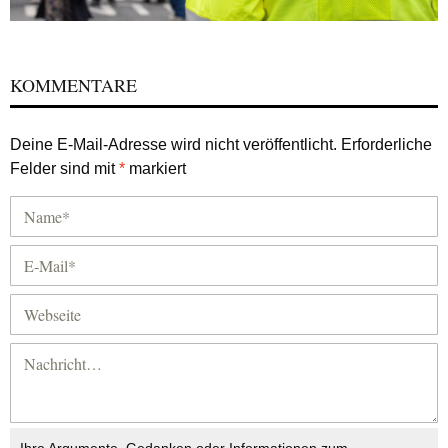
KOMMENTARE
Deine E-Mail-Adresse wird nicht veröffentlicht.
Erforderliche
Felder sind mit
*
markiert