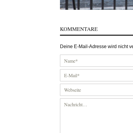
KOMMENTARE
Deine E-Mail-Adresse wird nicht ver