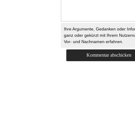
Ihre Argumente, Gedanken oder Info
ganz oder gekürzt mit Ihrem Nutzer
Vor- und Nachnamen erfahren.