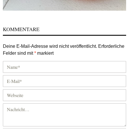
KOMMENTARE
Deine E-Mail-Adresse wird nicht veröffentlicht.
Erforderliche
Felder sind mit
*
markiert