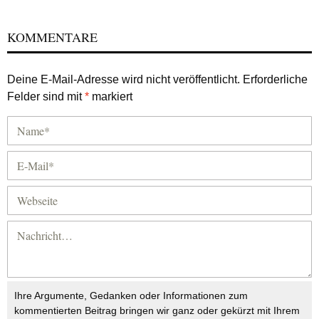
KOMMENTARE
Deine E-Mail-Adresse wird nicht veröffentlicht.
Erforderliche
Felder sind mit
*
markiert
Ihre Argumente, Gedanken oder Informationen zum
kommentierten Beitrag bringen wir ganz oder gekürzt mit Ihrem