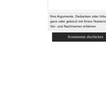
Ihre Argumente, Gedanken oder Info
ganz oder gekürzt mit Ihrem Nutzer
Vor- und Nachnamen erfahren.