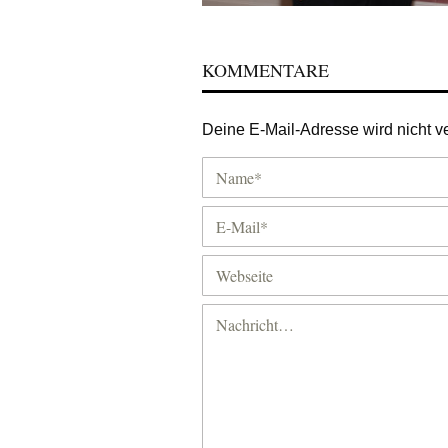
KOMMENTARE
Deine E-Mail-Adresse wird nicht ver