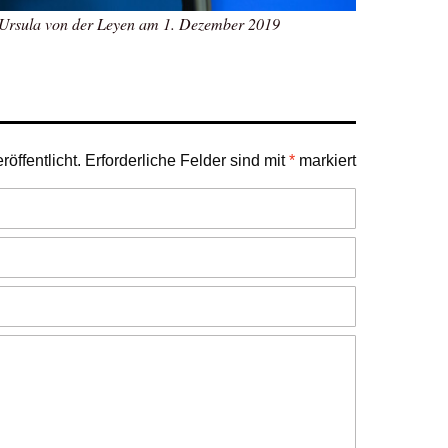
Ursula von der Leyen am 1. Dezember 2019
öffentlicht.
Erforderliche Felder sind mit
*
markiert