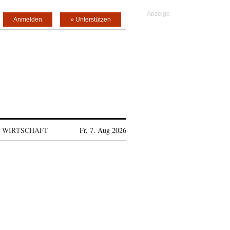
Anmelden
» Unterstützen
WIRTSCHAFT
Fr, 7. Aug 2026