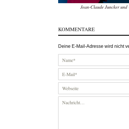
Jean-Claude Juncker und 
KOMMENTARE
Deine E-Mail-Adresse wird nicht ver