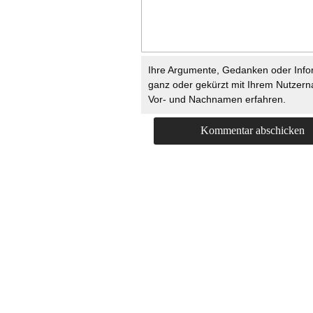
Ihre Argumente, Gedanken oder Info
ganz oder gekürzt mit Ihrem Nutzer
Vor- und Nachnamen erfahren.