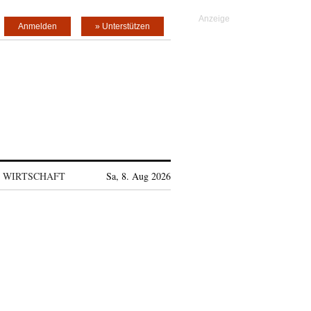
Anmelden
» Unterstützen
WIRTSCHAFT
Sa, 8. Aug 2026