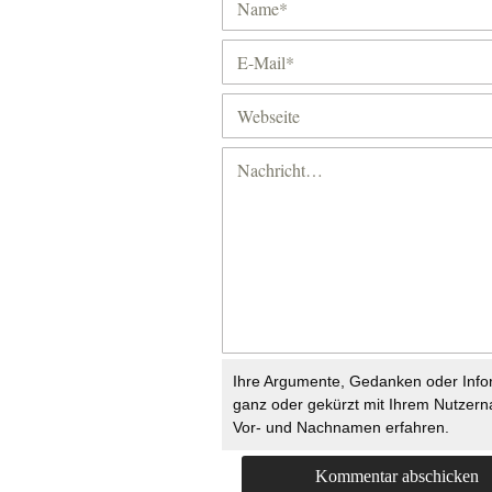
Ihre Argumente, Gedanken oder Info
ganz oder gekürzt mit Ihrem Nutzer
Vor- und Nachnamen erfahren.