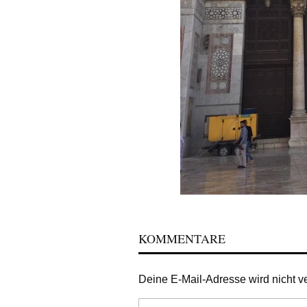
KOMMENTARE
Deine E-Mail-Adresse wird nicht ver