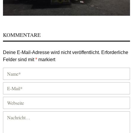
KOMMENTARE
Deine E-Mail-Adresse wird nicht veröffentlicht.
Erforderliche
Felder sind mit
*
markiert