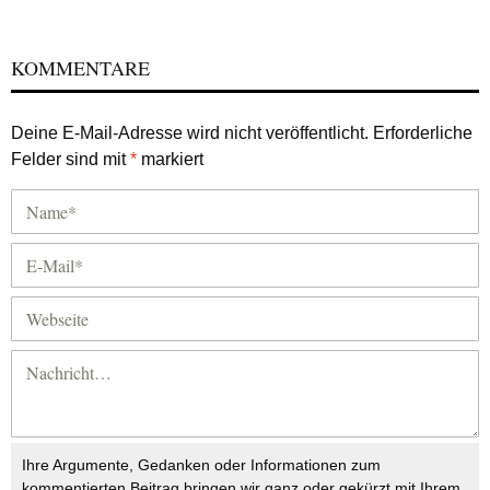
KOMMENTARE
Deine E-Mail-Adresse wird nicht veröffentlicht.
Erforderliche
Felder sind mit
*
markiert
Ihre Argumente, Gedanken oder Informationen zum
kommentierten Beitrag bringen wir ganz oder gekürzt mit Ihrem