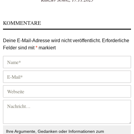
KOMMENTARE
Deine E-Mail-Adresse wird nicht veröffentlicht.
Erforderliche
Felder sind mit
*
markiert
Ihre Argumente, Gedanken oder Informationen zum