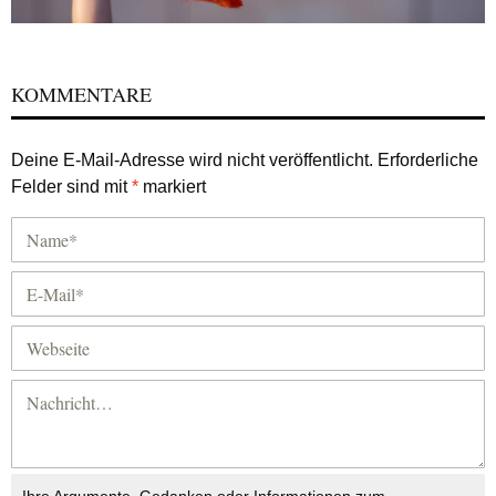
KOMMENTARE
Deine E-Mail-Adresse wird nicht veröffentlicht.
Erforderliche
Felder sind mit
*
markiert