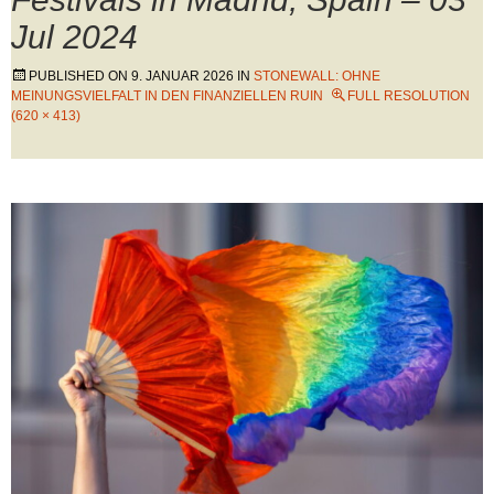
Jul 2024
PUBLISHED ON
9. JANUAR 2026
IN
STONEWALL: OHNE
MEINUNGSVIELFALT IN DEN FINANZIELLEN RUIN
FULL RESOLUTION
(620 × 413)