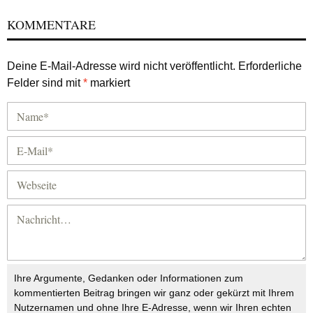
KOMMENTARE
Deine E-Mail-Adresse wird nicht veröffentlicht.
Erforderliche
Felder sind mit
*
markiert
Ihre Argumente, Gedanken oder Informationen zum
kommentierten Beitrag bringen wir ganz oder gekürzt mit Ihrem
Nutzernamen und ohne Ihre E-Adresse, wenn wir Ihren echten