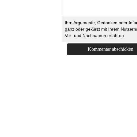
Ihre Argumente, Gedanken oder Info
ganz oder gekürzt mit Ihrem Nutzer
Vor- und Nachnamen erfahren.