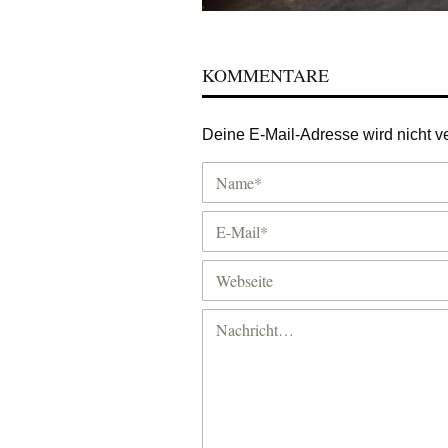
KOMMENTARE
Deine E-Mail-Adresse wird nicht ver