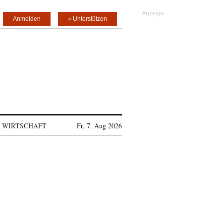
Anmelden
» Unterstützen
WIRTSCHAFT
Fr, 7. Aug 2026