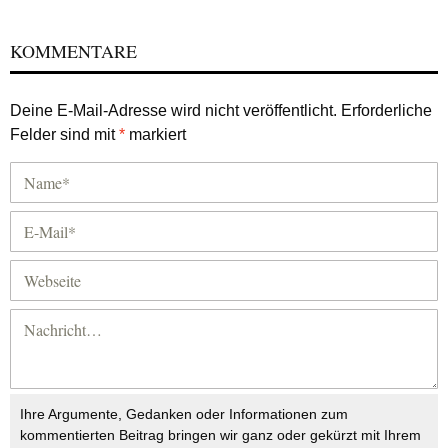
KOMMENTARE
Deine E-Mail-Adresse wird nicht veröffentlicht.
Erforderliche
Felder sind mit
*
markiert
Ihre Argumente, Gedanken oder Informationen zum
kommentierten Beitrag bringen wir ganz oder gekürzt mit Ihrem