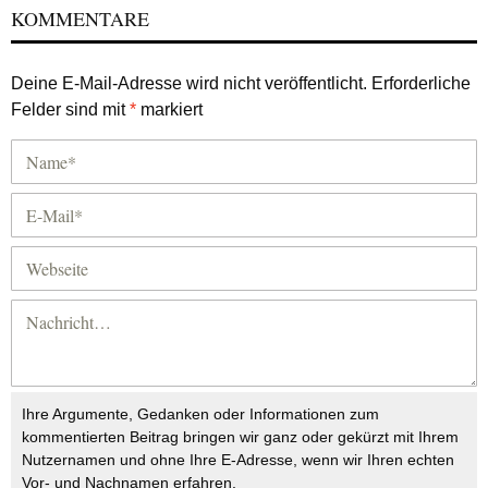
KOMMENTARE
Deine E-Mail-Adresse wird nicht veröffentlicht.
Erforderliche
Felder sind mit
*
markiert
Ihre Argumente, Gedanken oder Informationen zum
kommentierten Beitrag bringen wir ganz oder gekürzt mit Ihrem
Nutzernamen und ohne Ihre E-Adresse, wenn wir Ihren echten
Vor- und Nachnamen erfahren.