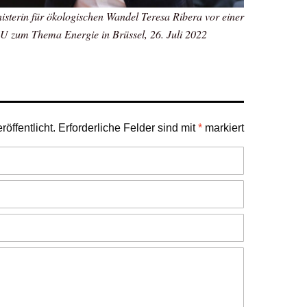
sterin für ökologischen Wandel Teresa Ribera vor einer
EU zum Thema Energie in Brüssel, 26. Juli 2022
öffentlicht.
Erforderliche Felder sind mit
*
markiert