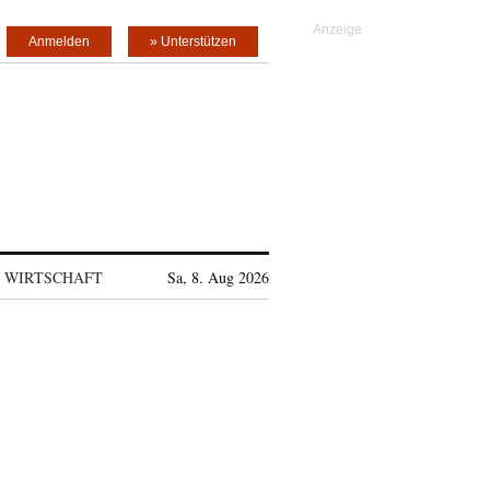
Anmelden
» Unterstützen
WIRTSCHAFT
Sa, 8. Aug 2026