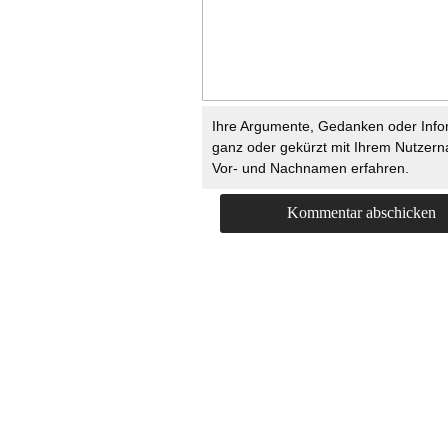
Ihre Argumente, Gedanken oder Info
ganz oder gekürzt mit Ihrem Nutzer
Vor- und Nachnamen erfahren.