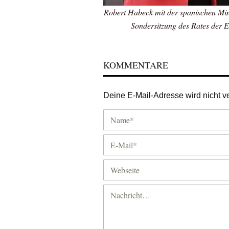
Robert Habeck mit der spanischen Mini
Sondersitzung des Rates der 
KOMMENTARE
Deine E-Mail-Adresse wird nicht ver