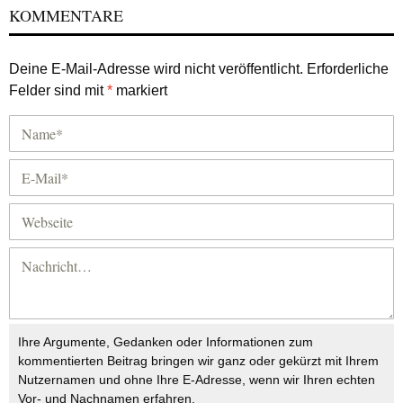
KOMMENTARE
Deine E-Mail-Adresse wird nicht veröffentlicht.
Erforderliche
Felder sind mit
*
markiert
Ihre Argumente, Gedanken oder Informationen zum
kommentierten Beitrag bringen wir ganz oder gekürzt mit Ihrem
Nutzernamen und ohne Ihre E-Adresse, wenn wir Ihren echten
Vor- und Nachnamen erfahren.