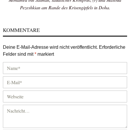
Pezeshkian am Rande des Krisengipfels in Doha.
KOMMENTARE
Deine E-Mail-Adresse wird nicht veröffentlicht.
Erforderliche
Felder sind mit
*
markiert