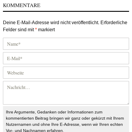
KOMMENTARE
Deine E-Mail-Adresse wird nicht veröffentlicht.
Erforderliche
Felder sind mit
*
markiert
Ihre Argumente, Gedanken oder Informationen zum
kommentierten Beitrag bringen wir ganz oder gekürzt mit Ihrem
Nutzernamen und ohne Ihre E-Adresse, wenn wir Ihren echten
Vor- und Nachnamen erfahren.