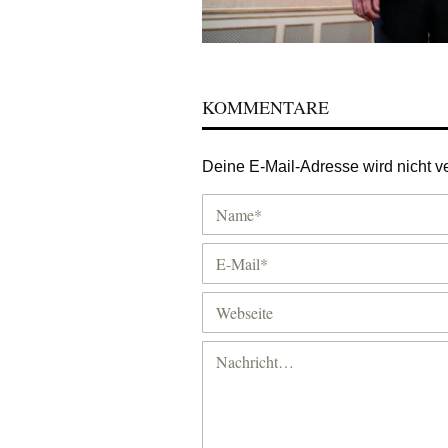
KOMMENTARE
Deine E-Mail-Adresse wird nicht ver