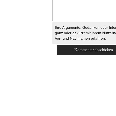
Ihre Argumente, Gedanken oder Info
ganz oder gekürzt mit Ihrem Nutzer
Vor- und Nachnamen erfahren.