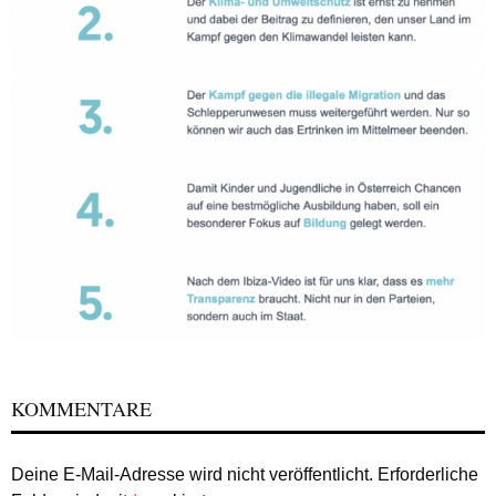
KOMMENTARE
Deine E-Mail-Adresse wird nicht veröffentlicht.
Erforderliche