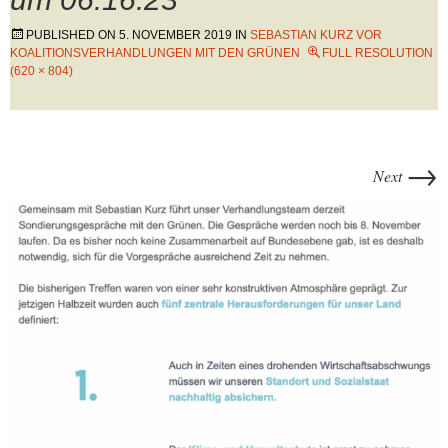
PUBLISHED ON
5. NOVEMBER 2019
IN
SEBASTIAN KURZ VOR
KOALITIONSVERHANDLUNGEN MIT DEN GRÜNEN
FULL RESOLUTION
(620 × 804)
→
Next