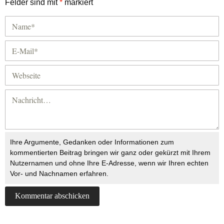
Felder sind mit
*
markiert
Ihre Argumente, Gedanken oder Informationen zum
kommentierten Beitrag bringen wir ganz oder gekürzt mit Ihrem
Nutzernamen und ohne Ihre E-Adresse, wenn wir Ihren echten
Vor- und Nachnamen erfahren.