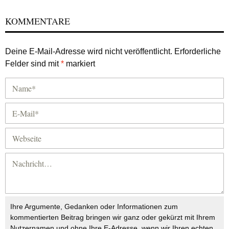
KOMMENTARE
Deine E-Mail-Adresse wird nicht veröffentlicht.
Erforderliche
Felder sind mit
*
markiert
Ihre Argumente, Gedanken oder Informationen zum
kommentierten Beitrag bringen wir ganz oder gekürzt mit Ihrem
Nutzernamen und ohne Ihre E-Adresse, wenn wir Ihren echten