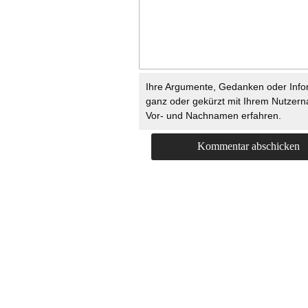
Ihre Argumente, Gedanken oder Info
ganz oder gekürzt mit Ihrem Nutzer
Vor- und Nachnamen erfahren.