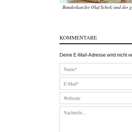
Bundeskanzler Olaf Scholz und der gr
KOMMENTARE
Deine E-Mail-Adresse wird nicht ver