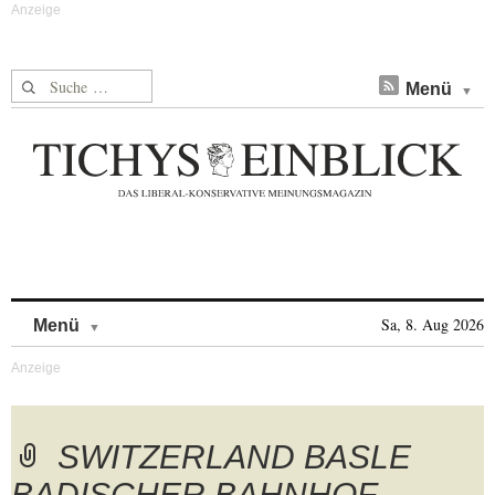
Suche nach:
Menü
Skip to content
Sa, 8. Aug 2026
Menü
SWITZERLAND BASLE
BADISCHER BAHNHOF