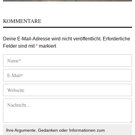
KOMMENTARE
Deine E-Mail-Adresse wird nicht veröffentlicht.
Erforderliche
Felder sind mit
*
markiert
Ihre Argumente, Gedanken oder Informationen zum