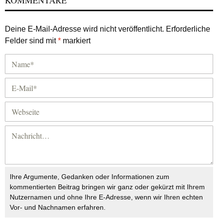
KOMMENTARE
Deine E-Mail-Adresse wird nicht veröffentlicht.
Erforderliche
Felder sind mit
*
markiert
Ihre Argumente, Gedanken oder Informationen zum
kommentierten Beitrag bringen wir ganz oder gekürzt mit Ihrem
Nutzernamen und ohne Ihre E-Adresse, wenn wir Ihren echten
Vor- und Nachnamen erfahren.