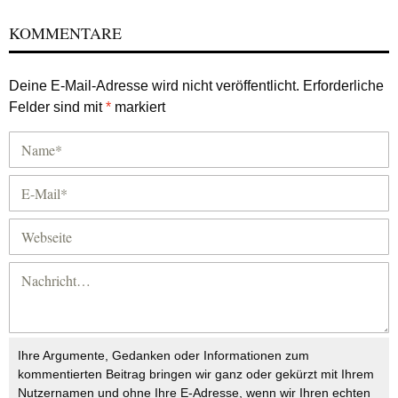
KOMMENTARE
Deine E-Mail-Adresse wird nicht veröffentlicht.
Erforderliche
Felder sind mit
*
markiert
Ihre Argumente, Gedanken oder Informationen zum
kommentierten Beitrag bringen wir ganz oder gekürzt mit Ihrem
Nutzernamen und ohne Ihre E-Adresse, wenn wir Ihren echten