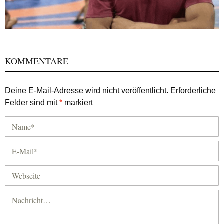
KOMMENTARE
Deine E-Mail-Adresse wird nicht veröffentlicht.
Erforderliche
Felder sind mit
*
markiert