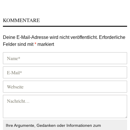
KOMMENTARE
Deine E-Mail-Adresse wird nicht veröffentlicht.
Erforderliche
Felder sind mit
*
markiert
Ihre Argumente, Gedanken oder Informationen zum