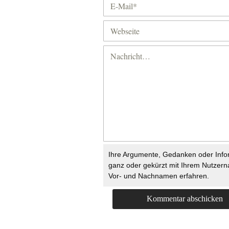
Ihre Argumente, Gedanken oder Info
ganz oder gekürzt mit Ihrem Nutzer
Vor- und Nachnamen erfahren.