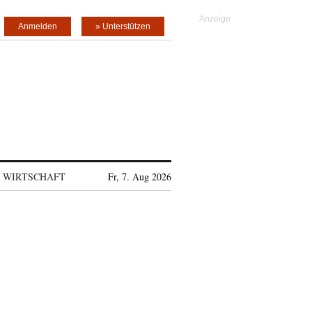
Anmelden
» Unterstützen
WIRTSCHAFT
Fr, 7. Aug 2026