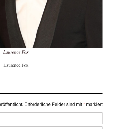
Laurence Fox
Laurence Fox
öffentlicht.
Erforderliche Felder sind mit
*
markiert