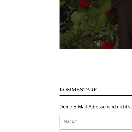
KOMMENTARE
Deine E-Mail-Adresse wird nicht ver