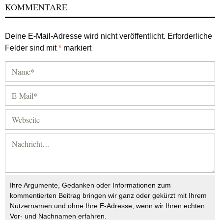
KOMMENTARE
Deine E-Mail-Adresse wird nicht veröffentlicht.
Erforderliche
Felder sind mit
*
markiert
Ihre Argumente, Gedanken oder Informationen zum
kommentierten Beitrag bringen wir ganz oder gekürzt mit Ihrem
Nutzernamen und ohne Ihre E-Adresse, wenn wir Ihren echten
Vor- und Nachnamen erfahren.