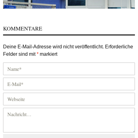
KOMMENTARE
Deine E-Mail-Adresse wird nicht veröffentlicht.
Erforderliche
Felder sind mit
*
markiert