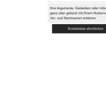
Ihre Argumente, Gedanken oder Info
ganz oder gekürzt mit Ihrem Nutzer
Vor- und Nachnamen erfahren.