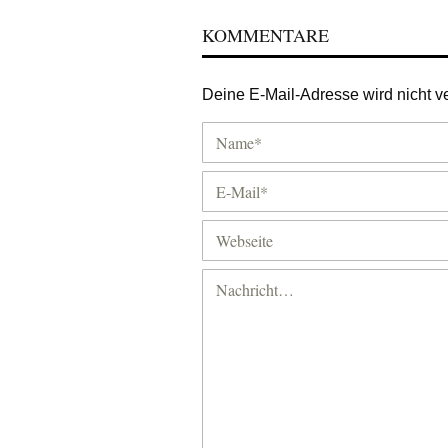
KOMMENTARE
Deine E-Mail-Adresse wird nicht ver