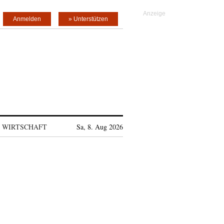
Anmelden
» Unterstützen
WIRTSCHAFT
Sa, 8. Aug 2026