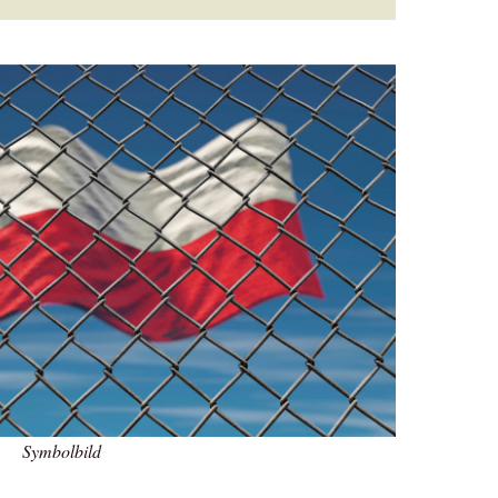
Symbolbild