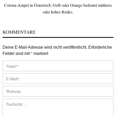
Corona-Ampel in Österreich: Gelb oder Orange bedeutet mittleres
oder hohes Risiko.
KOMMENTARE
Deine E-Mail-Adresse wird nicht veröffentlicht.
Erforderliche
Felder sind mit
*
markiert