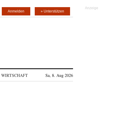
Anmelden
» Unterstützen
WIRTSCHAFT
Sa, 8. Aug 2026