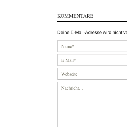
KOMMENTARE
Deine E-Mail-Adresse wird nicht ver