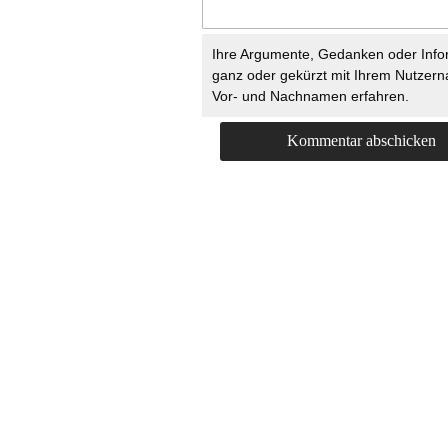
Ihre Argumente, Gedanken oder Info
ganz oder gekürzt mit Ihrem Nutzer
Vor- und Nachnamen erfahren.