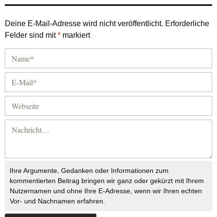
Deine E-Mail-Adresse wird nicht veröffentlicht.
Erforderliche
Felder sind mit
*
markiert
Ihre Argumente, Gedanken oder Informationen zum
kommentierten Beitrag bringen wir ganz oder gekürzt mit Ihrem
Nutzernamen und ohne Ihre E-Adresse, wenn wir Ihren echten
Vor- und Nachnamen erfahren.