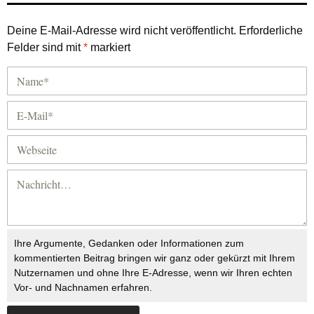
Deine E-Mail-Adresse wird nicht veröffentlicht.
Erforderliche
Felder sind mit
*
markiert
Ihre Argumente, Gedanken oder Informationen zum
kommentierten Beitrag bringen wir ganz oder gekürzt mit Ihrem
Nutzernamen und ohne Ihre E-Adresse, wenn wir Ihren echten
Vor- und Nachnamen erfahren.