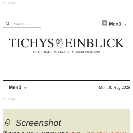
Suche nach:
Menü
Skip to content
Mo, 10. Aug 2026
Menü
Screenshot