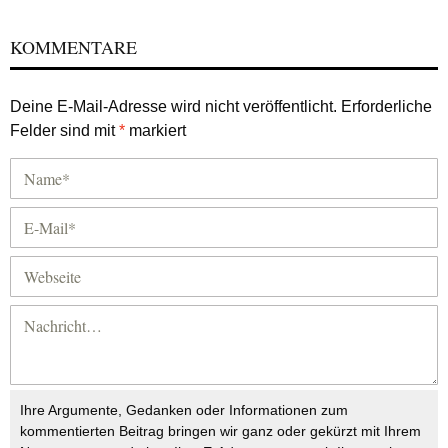
KOMMENTARE
Deine E-Mail-Adresse wird nicht veröffentlicht.
Erforderliche
Felder sind mit
*
markiert
Ihre Argumente, Gedanken oder Informationen zum
kommentierten Beitrag bringen wir ganz oder gekürzt mit Ihrem