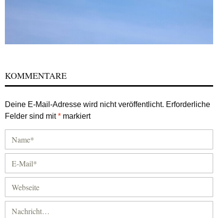
KOMMENTARE
Deine E-Mail-Adresse wird nicht veröffentlicht.
Erforderliche
Felder sind mit
*
markiert