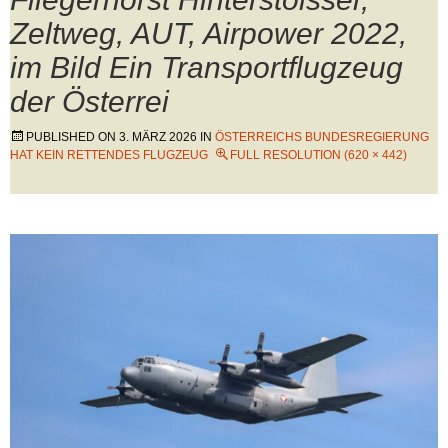
Zeltweg, AUT, Airpower 2022,
im Bild Ein Transportflugzeug
der Österrei
PUBLISHED ON
3. MÄRZ 2026
IN
ÖSTERREICHS BUNDESREGIERUNG
HAT KEIN RETTENDES FLUGZEUG
FULL RESOLUTION (620 × 442)