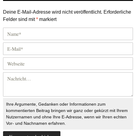
Deine E-Mail-Adresse wird nicht veröffentlicht.
Erforderliche
Felder sind mit
*
markiert
Ihre Argumente, Gedanken oder Informationen zum
kommentierten Beitrag bringen wir ganz oder gekürzt mit Ihrem
Nutzernamen und ohne Ihre E-Adresse, wenn wir Ihren echten
Vor- und Nachnamen erfahren.