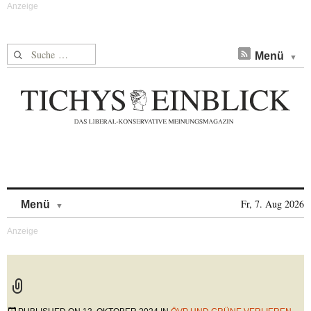
Suche nach:
Menü
Skip to content
Fr, 7. Aug 2026
Menü