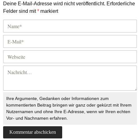
Deine E-Mail-Adresse wird nicht veröffentlicht.
Erforderliche
Felder sind mit
*
markiert
Ihre Argumente, Gedanken oder Informationen zum
kommentierten Beitrag bringen wir ganz oder gekürzt mit Ihrem
Nutzernamen und ohne Ihre E-Adresse, wenn wir Ihren echten
Vor- und Nachnamen erfahren.