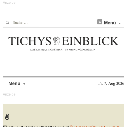
Suche nach:
Menü
Skip to content
Fr, 7. Aug 2026
Menü