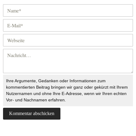
Ihre Argumente, Gedanken oder Informationen zum
kommentierten Beitrag bringen wir ganz oder gekürzt mit Ihrem
Nutzernamen und ohne Ihre E-Adresse, wenn wir Ihren echten
Vor- und Nachnamen erfahren.