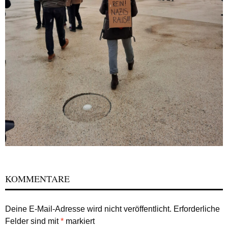
KOMMENTARE
Deine E-Mail-Adresse wird nicht veröffentlicht.
Erforderliche
Felder sind mit
*
markiert