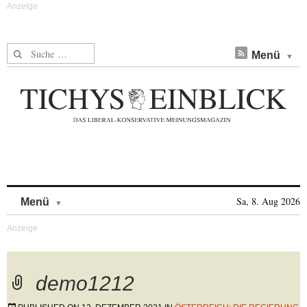
Suche nach:
Menü
Skip to content
Sa, 8. Aug 2026
Menü
demo1212