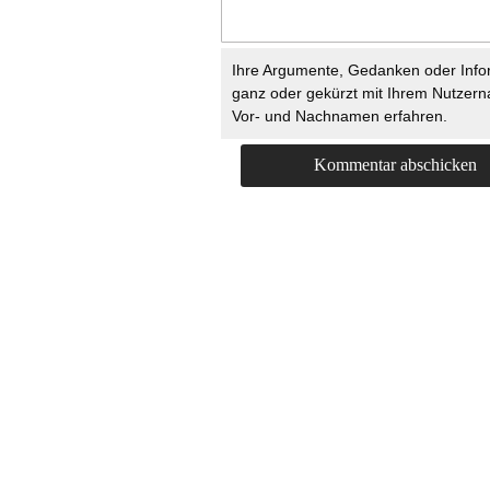
Ihre Argumente, Gedanken oder Info
ganz oder gekürzt mit Ihrem Nutzer
Vor- und Nachnamen erfahren.