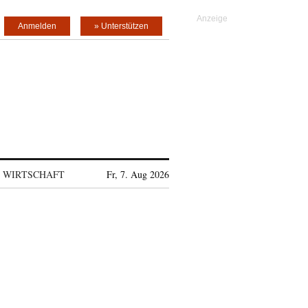
Anmelden
» Unterstützen
WIRTSCHAFT
Fr, 7. Aug 2026