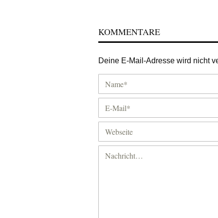
KOMMENTARE
Deine E-Mail-Adresse wird nicht ver