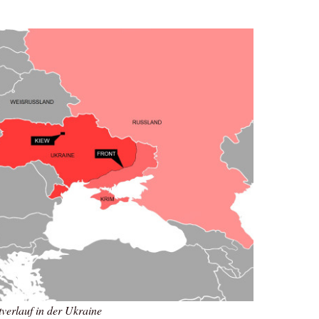
verlauf in der Ukraine