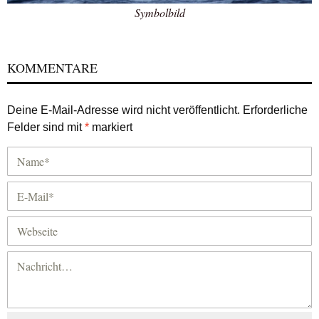
Symbolbild
KOMMENTARE
Deine E-Mail-Adresse wird nicht veröffentlicht.
Erforderliche
Felder sind mit
*
markiert