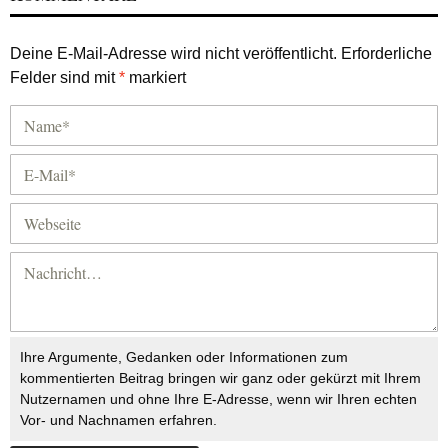
Deine E-Mail-Adresse wird nicht veröffentlicht.
Erforderliche
Felder sind mit
*
markiert
Ihre Argumente, Gedanken oder Informationen zum
kommentierten Beitrag bringen wir ganz oder gekürzt mit Ihrem
Nutzernamen und ohne Ihre E-Adresse, wenn wir Ihren echten
Vor- und Nachnamen erfahren.